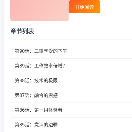
开始阅读
章节列表
第90话：三重享受的下午
第89话：工作效率倍增？
第88话：技术的极限
第87话：融合的震撼
第86话：第一组体验者
第85话：意识的边疆