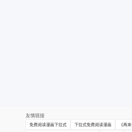
友情链接
免费阅读漫画下拉式
下拉式免费阅读漫画
《再来