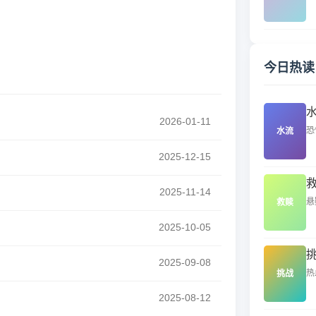
今日热读
2026-01-11
恐
水流
2025-12-15
2025-11-14
悬
救赎
2025-10-05
2025-09-08
热
挑战
2025-08-12